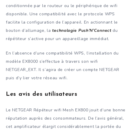
conditionnée par le routeur ou le périphérique de wifi
disponible. Une compatibilité avec le protocole WPS
facilite la configuration de l’appareil. En actionnant le
bouton d’allumage, la
technologie Push’N’Connect
du
répétiteur s’active pour un appareillage immédiat.
En l’absence d’une compatibilité WPS, l’installation du
modèle EX8000 s’effectue à travers son wifi
NETGEAR_EXT. Il s’agira de créer un compte NETGEAR
puis d’y lier votre réseau wifi.
Les avis des utilisateurs
Le NETGEAR Répéteur wifi Mesh EX800 jouit d’une bonne
réputation auprès des consommateurs. De l’avis général,
cet amplificateur élargit considérablement la portée du