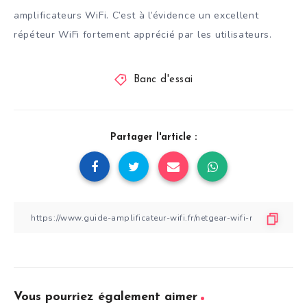
amplificateurs WiFi. C’est à l’évidence un excellent
répéteur WiFi fortement apprécié par les utilisateurs.
Banc d'essai
Partager l'article :
Vous pourriez également aimer