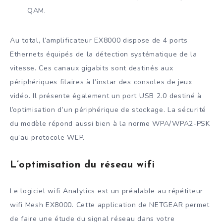
QAM.
Au total, l’amplificateur EX8000 dispose de 4 ports
Ethernets équipés de la détection systématique de la
vitesse. Ces canaux gigabits sont destinés aux
périphériques filaires à l’instar des consoles de jeux
vidéo. Il présente également un port USB 2.0 destiné à
l’optimisation d’un périphérique de stockage. La sécurité
du modèle répond aussi bien à la norme WPA/WPA2-PSK
qu’au protocole WEP.
L’optimisation du réseau wifi
Le logiciel wifi Analytics est un préalable au répétiteur
wifi Mesh EX8000. Cette application de NETGEAR permet
de faire une étude du signal réseau dans votre