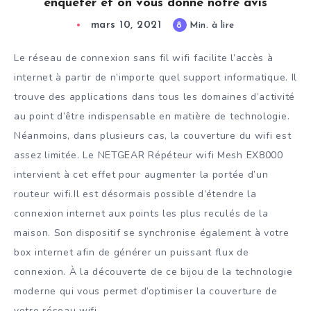
enquêter et on vous donne notre avis
mars 10, 2021
8
Min. à lire
Le réseau de connexion sans fil wifi facilite l’accès à
internet à partir de n’importe quel support informatique. Il
trouve des applications dans tous les domaines d’activité
au point d’être indispensable en matière de technologie.
Néanmoins, dans plusieurs cas, la couverture du wifi est
assez limitée. Le NETGEAR Répéteur wifi Mesh EX8000
intervient à cet effet pour augmenter la portée d’un
routeur wifi.Il est désormais possible d’étendre la
connexion internet aux points les plus reculés de la
maison. Son dispositif se synchronise également à votre
box internet afin de générer un puissant flux de
connexion. À la découverte de ce bijou de la technologie
moderne qui vous permet d’optimiser la couverture de
votre réseau wifi.