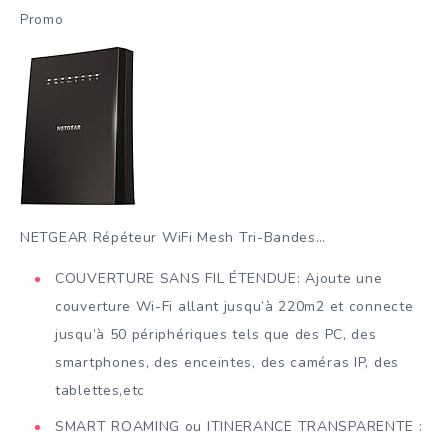
Promo
NETGEAR Répéteur WiFi Mesh Tri-Bandes…
COUVERTURE SANS FIL ÉTENDUE: Ajoute une
couverture Wi-Fi allant jusqu’à 220m2 et connecte
jusqu’à 50 périphériques tels que des PC, des
smartphones, des enceintes, des caméras IP, des
tablettes,etc
SMART ROAMING ou ITINERANCE TRANSPARENTE :