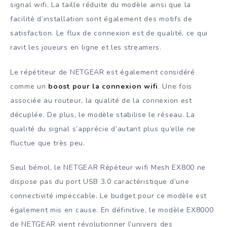
signal wifi. La taille réduite du modèle ainsi que la
facilité d’installation sont également des motifs de
satisfaction. Le flux de connexion est de qualité, ce qui
ravit les joueurs en ligne et les streamers.
Le répétiteur de NETGEAR est également considéré
comme un
boost pour la connexion wifi
. Une fois
associée au routeur, la qualité de la connexion est
décuplée. De plus, le modèle stabilise le réseau. La
qualité du signal s’apprécie d’autant plus qu’elle ne
fluctue que très peu.
Seul bémol, le NETGEAR Répéteur wifi Mesh EX800 ne
dispose pas du port USB 3.0 caractéristique d’une
connectivité impeccable. Le budget pour ce modèle est
également mis en cause. En définitive, le modèle EX8000
de NETGEAR vient révolutionner l’univers des