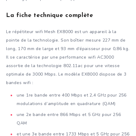
La fiche technique complète
Le répétiteur wifi Mesh EX8000 est un appareil à la
pointe de la technologie. Son boîtier mesure 227 mm de
long, 170 mm de large et 93 mm d’épaisseur pour 0,86 kg.
Il se caractérise par une performance wifi AC3000
assortie de la technologie 802.11ac pour une vitesse
optimale de 3000 Mbps. Le modèle EX8000 dispose de 3
bandes wifi :
une 1re bande entre 400 Mbps et 2,4 GHz pour 256
modulations d’amplitude en quadrature (QAM)
une 2e bande entre 866 Mbps et 5 GHz pour 256
QAM
et une 3e bande entre 1733 Mbps et 5 GHz pour 256