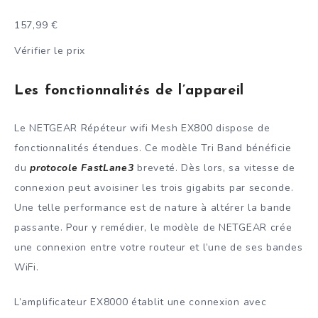
157,99 €
Vérifier le prix
Les fonctionnalités de l’appareil
Le NETGEAR Répéteur wifi Mesh EX800 dispose de
fonctionnalités étendues. Ce modèle Tri Band bénéficie
du
protocole FastLane3
breveté. Dès lors, sa vitesse de
connexion peut avoisiner les trois gigabits par seconde.
Une telle performance est de nature à altérer la bande
passante. Pour y remédier, le modèle de NETGEAR crée
une connexion entre votre routeur et l’une de ses bandes
WiFi.
L’amplificateur EX8000 établit une connexion avec