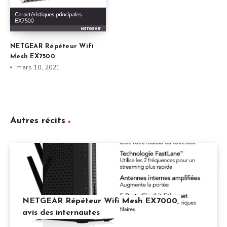
NETGEAR Répéteur Wifi
Mesh EX7500
mars 10, 2021
Autres récits
NETGEAR Répéteur Wifi Mesh EX7000,
avis des internautes