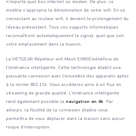
n’importe quel box internet ou modem. De plus, ce
modèle s’approprie la dénomination de votre wifi. En se
connectant au routeur wifi, il devient le prolongement du
réseau préexistant. Tous vos supports informatiques
reconnaîtront automatiquement le signal, quel que soit
votre emplacement dans la maison.
Le NETGEAR Répéteur wifi Mesh EX800 bénéficie de
l’itinérance intelligente. Cette technologie établit une
puissante connexion avec l’ensemble des appareils aptes
à la norme 802.11k. Vous accéderez ainsi à un flux en
streaming de grande qualité. L’itinérance intelligente
rend également possible la
navigation en 4k
. Par
ailleurs, la fluidité de la connexion établie vous
permettra de vous déplacer dans la maison sans aucun
risque d’interruption.