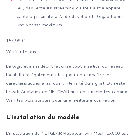
jeu, des lecteurs streaming ou tout autre appareil
câblé à proximité à l’aide des 4 ports Gigabit pour
une vitesse maximum
157,99 €
Vérifier le prix
Le logiciel ainsi décrit favorise l’optimisation du réseau
local. Il est également utile pour en connaître les
caractéristiques ainsi que l’intensité du signal. Du reste,
le wifi Analytics de NETGEAR met en lumière les canaux
WiFi les plus stables pour une meilleure connexion.
L’installation du modèle
L’installation du NETGEAR Répéteur wifi Mesh EX800 est