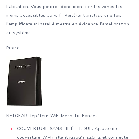
habitation. Vous pourrez donc identifier les zones les
moins accessibles au wifi. Réitérer l’analyse une fois
l’amplificateur installé mettra en évidence l’amélioration
du système.
Promo
NETGEAR Répéteur WiFi Mesh Tri-Bandes…
COUVERTURE SANS FIL ÉTENDUE: Ajoute une
couverture Wi-Fi allant jusqu’à 220m2 et connecte