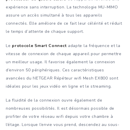
expérience sans interruption. La technologie MU-MIMO
assure un accès simultané à tous les appareils
connectés. Elle améliore de ce fait leur célérité et réduit
le temps d’attente de chaque support.
Le
protocole Smart Connect
adapte la fréquence et la
vitesse de connexion de chaque appareil pour permettre
un meilleur usage. Il favorise également la connexion
d’environ 50 périphériques. Ces caractéristiques
avancées du NETGEAR Répéteur wifi Mesh EX800 sont
idéales pour les jeux vidéo en ligne et le streaming.
La fluidité de la connexion ouvre également de
nombreuses possibilités. Il est désormais possible de
profiter de votre réseau wifi depuis votre chambre à
l’étage. Lorsque l’envie vous prend, descendez au sous-