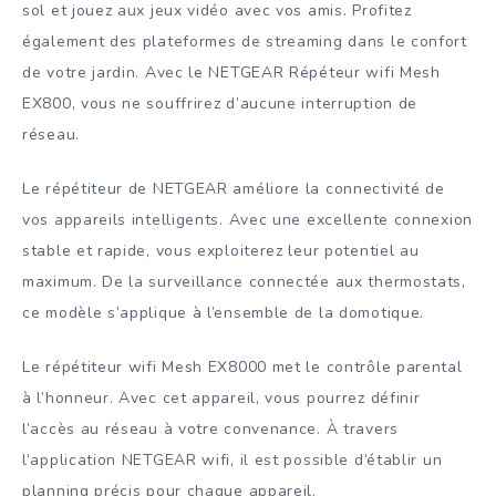
sol et jouez aux jeux vidéo avec vos amis. Profitez
également des plateformes de streaming dans le confort
de votre jardin. Avec le NETGEAR Répéteur wifi Mesh
EX800, vous ne souffrirez d’aucune interruption de
réseau.
Le répétiteur de NETGEAR améliore la connectivité de
vos appareils intelligents. Avec une excellente connexion
stable et rapide, vous exploiterez leur potentiel au
maximum. De la surveillance connectée aux thermostats,
ce modèle s’applique à l’ensemble de la domotique.
Le répétiteur wifi Mesh EX8000 met le contrôle parental
à l’honneur. Avec cet appareil, vous pourrez définir
l’accès au réseau à votre convenance. À travers
l’application NETGEAR wifi, il est possible d’établir un
planning précis pour chaque appareil.