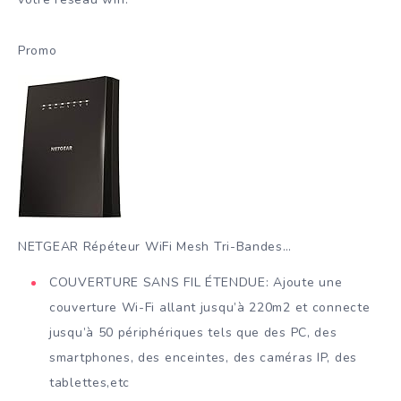
Promo
NETGEAR Répéteur WiFi Mesh Tri-Bandes…
COUVERTURE SANS FIL ÉTENDUE: Ajoute une
couverture Wi-Fi allant jusqu’à 220m2 et connecte
jusqu’à 50 périphériques tels que des PC, des
smartphones, des enceintes, des caméras IP, des
tablettes,etc